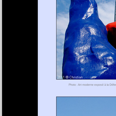
Photo : Art moderne exposé à la Défen