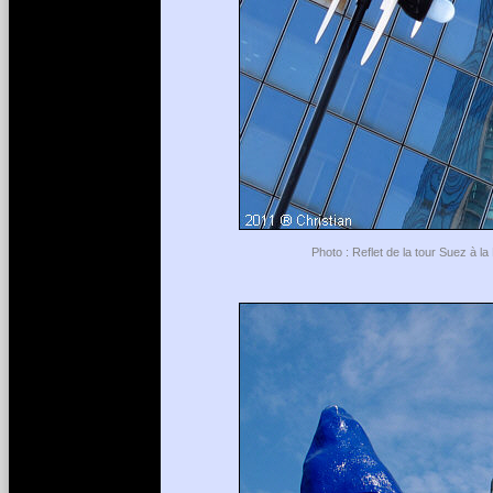
Photo : Reflet de la tour Suez à l