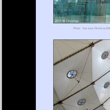
Photo : Vue sous l'Arche la Dé