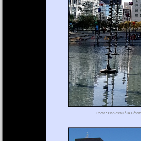
Photo : Plan d'eau à la Défen