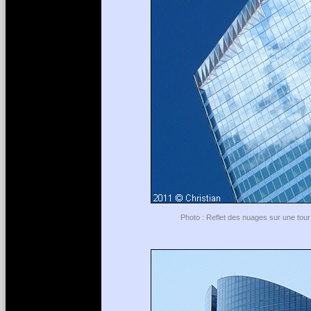
Photo : Reflet des nuages sur une tour