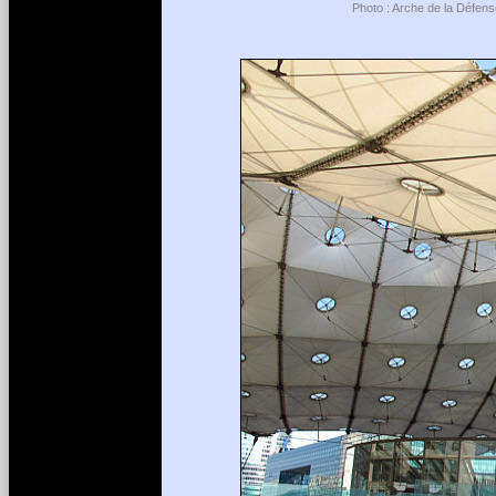
Photo : Arche de la Défens