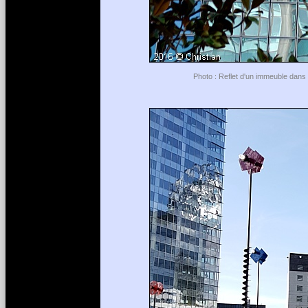
Photo : Reflet d'un immeuble dans 