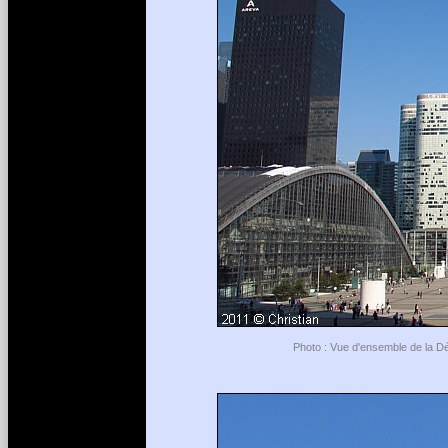
Photo : Vue d'ensemble de la Dé