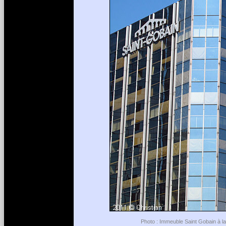
Photo : Immeuble Saint Gobain à la