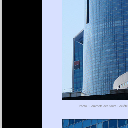
Photo : Sommets des tours Société 