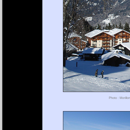
Photo : Morillo