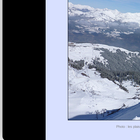
Photo : les plai