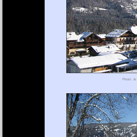
Photo : le