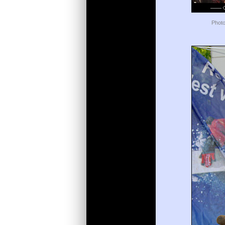
Photo