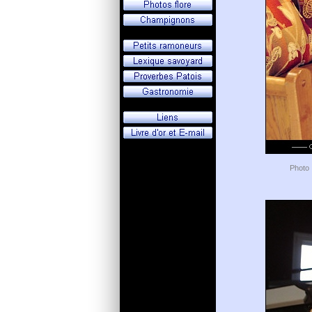
Photo 