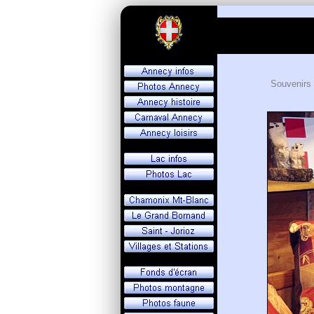
Souvenirs 