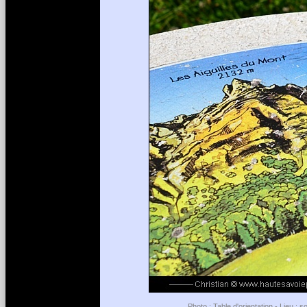
Photo : Table d'orientation - Lieu :