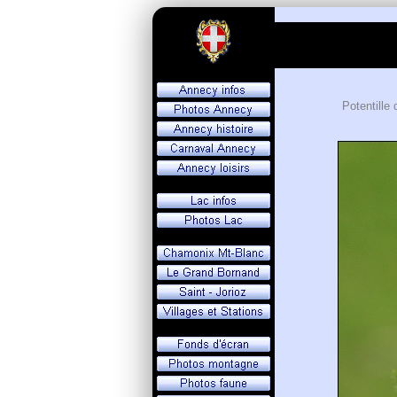
Potentille 