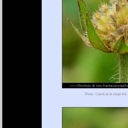
Photo : Cuivré de la verge d'o